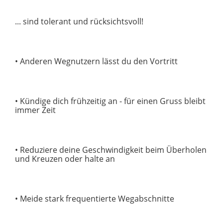
... sind tolerant und rücksichtsvoll!
• Anderen Wegnutzern lässt du den Vortritt
• Kündige dich frühzeitig an - für einen Gruss bleibt
immer Zeit
• Reduziere deine Geschwindigkeit beim Überholen
und Kreuzen oder halte an
• Meide stark frequentierte Wegabschnitte