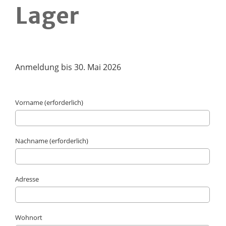
Lager
Anmeldung bis 30. Mai 2026
Vorname (erforderlich)
Nachname (erforderlich)
Adresse
Wohnort