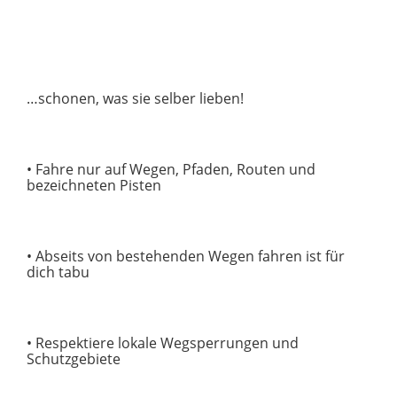
…schonen, was sie selber lieben!
• Fahre nur auf Wegen, Pfaden, Routen und
bezeichneten Pisten
• Abseits von bestehenden Wegen fahren ist für
dich tabu
• Respektiere lokale Wegsperrungen und
Schutzgebiete