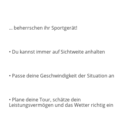
... beherrschen ihr Sportgerät!
• Du kannst immer auf Sichtweite anhalten
• Passe deine Geschwindigkeit der Situation an
• Plane deine Tour, schätze dein
Leistungsvermögen und das Wetter richtig ein