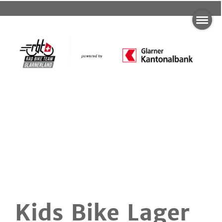
Kids Bike Lager