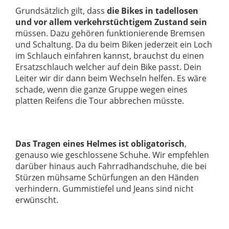
Grundsätzlich gilt, dass
die Bikes in tadellosen
und vor allem verkehrstüchtigem Zustand sein
müssen. Dazu gehören funktionierende Bremsen
und Schaltung. Da du beim Biken jederzeit ein Loch
im Schlauch einfahren kannst, brauchst du einen
Ersatzschlauch welcher auf dein Bike passt. Dein
Leiter wir dir dann beim Wechseln helfen. Es wäre
schade, wenn die ganze Gruppe wegen eines
platten Reifens die Tour abbrechen müsste.
Das Tragen eines Helmes ist obligatorisch
,
genauso wie geschlossene Schuhe. Wir empfehlen
darüber hinaus auch Fahrradhandschuhe, die bei
Stürzen mühsame Schürfungen an den Händen
verhindern. Gummistiefel und Jeans sind nicht
erwünscht.