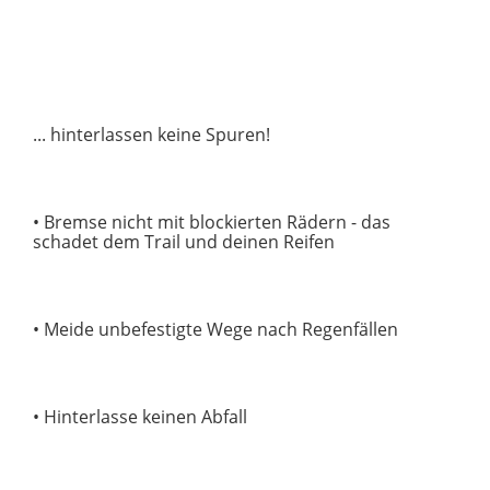
... hinterlassen keine Spuren!
• Bremse nicht mit blockierten Rädern - das
schadet dem Trail und deinen Reifen
• Meide unbefestigte Wege nach Regenfällen
• Hinterlasse keinen Abfall