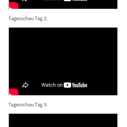
Tagesschau Tag 2:
Tagesschau Tag 3: