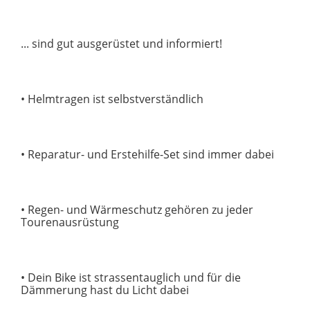
... sind gut ausgerüstet und informiert!
• Helmtragen ist selbstverständlich
• Reparatur- und Erstehilfe-Set sind immer dabei
• Regen- und Wärmeschutz gehören zu jeder
Tourenausrüstung
• Dein Bike ist strassentauglich und für die
Dämmerung hast du Licht dabei