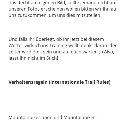
das Recht am eigenen Bild, sollte jemand nicht auf
unseren Fotos erscheinen wollen bitten wir ihn auf
uns zuzukommen, um uns dies mitzuteilen.
Und falls ihr überlegt, ob ihr jetzt bei diesem
Wetter wirklich ins Training wollt, denkt daran: der
Leiter wird dort sein und auf euch warten ;-) Also,
lasst ihn nicht im Stich!
Verhaltensregeln (Internationale Trail Rules)
Mountainbikerinnen und Mountainbiker ...