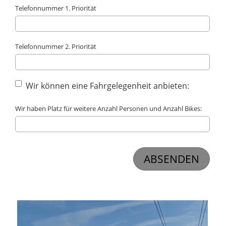
Telefonnummer 1. Priorität
Telefonnummer 2. Priorität
Wir können eine Fahrgelegenheit anbieten:
Wir haben Platz für weitere Anzahl Personen und Anzahl Bikes: