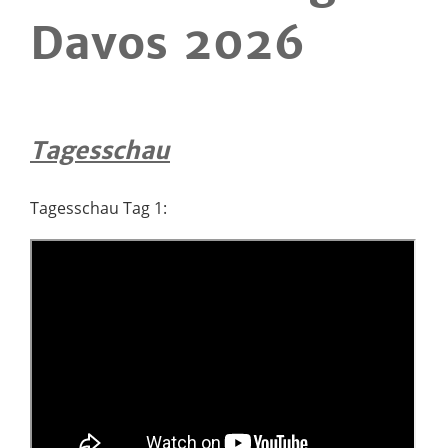
Davos 2026
Tagesschau
Tagesschau Tag 1: