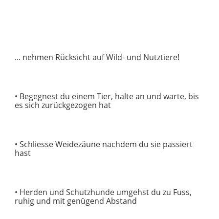
... nehmen Rücksicht auf Wild- und Nutztiere!
• Begegnest du einem Tier, halte an und warte, bis
es sich zurückgezogen hat
• Schliesse Weidezäune nachdem du sie passiert
hast
• Herden und Schutzhunde umgehst du zu Fuss,
ruhig und mit genügend Abstand