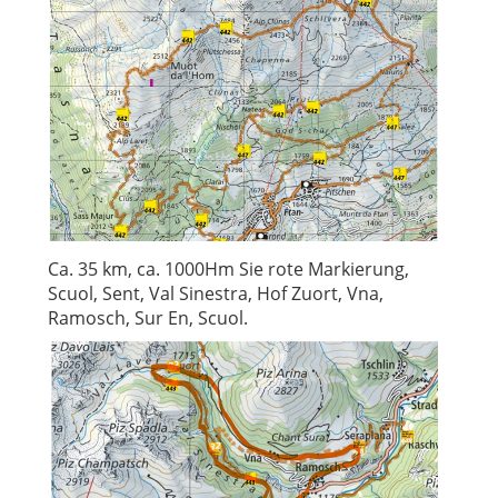
Ca. 35 km, ca. 1000Hm Sie rote Markierung,
Scuol, Sent, Val Sinestra, Hof Zuort, Vna,
Ramosch, Sur En, Scuol.