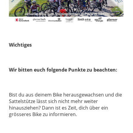
Wichtiges
Wir bitten euch folgende Punkte zu beachten:
Bist du aus deinem Bike herausgewachsen und die
Sattelstütze lässt sich nicht mehr weiter
hinausziehen? Dann ist es Zeit, dich über ein
grösseres Bike zu informieren.