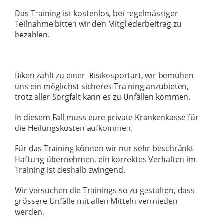
Das Training ist kostenlos, bei regelmässiger
Teilnahme bitten wir den Mitgliederbeitrag zu
bezahlen.
Biken zählt zu einer Risikosportart, wir bemühen
uns ein möglichst sicheres Training anzubieten,
trotz aller Sorgfalt kann es zu Unfällen kommen.
In diesem Fall muss eure private Krankenkasse für
die Heilungskosten aufkommen.
Für das Training können wir nur sehr beschränkt
Haftung übernehmen, ein korrektes Verhalten im
Training ist deshalb zwingend.
Wir versuchen die Trainings so zu gestalten, dass
grössere Unfälle mit allen Mitteln vermieden
werden.