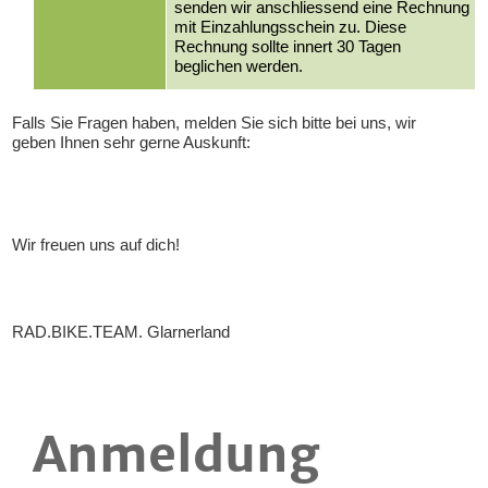
senden wir anschliessend eine Rechnung
mit Einzahlungsschein zu. Diese
Rechnung sollte innert 30 Tagen
beglichen werden.
Falls Sie Fragen haben, melden Sie sich bitte bei uns, wir
geben Ihnen sehr gerne Auskunft:
Wir freuen uns auf dich!
RAD.BIKE.TEAM. Glarnerland
Anmeldung