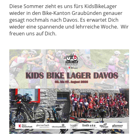
Diese Sommer zieht es uns fürs KidsBikeLager
wieder in den Bike-Kanton Graubünden genauer
gesagt nochmals nach Davos. Es erwartet Dich
wieder eine spannende und lehrreiche Woche. Wir
freuen uns auf Dich.