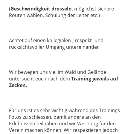
(
Geschwindigkeit drosseln
, möglichst sichere
Routen wählen, Schulung der Leiter etc.)
Achtet auf einen kollegialen-, respekt- und
rücksichtsvoller Umgang untereinander
Wir bewegen uns viel im Wald und Gelände
untersucht euch nach dem
Training jeweils auf
Zecken.
Für uns ist es sehr wichtig während des Trainings
Fotos zu schiessen, damit andere an den
Erlebnissen teilhaben und wir Werbung für den
Verein machen können. Wir respektieren jedoch