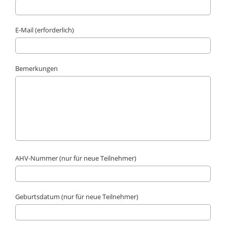
E-Mail (erforderlich)
Bemerkungen
AHV-Nummer (nur für neue Teilnehmer)
Geburtsdatum (nur für neue Teilnehmer)