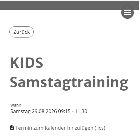
Zurück
KIDS
Samstagtraining
Wann
Samstag 29.08.2026 09:15 - 11:30
Termin zum Kalender hinzufügen (.ics)