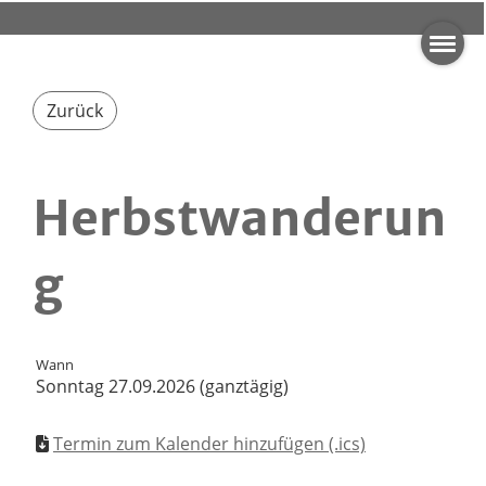
Zurück
Herbstwanderun
g
Wann
Sonntag 27.09.2026 (ganztägig)
Termin zum Kalender hinzufügen (.ics)