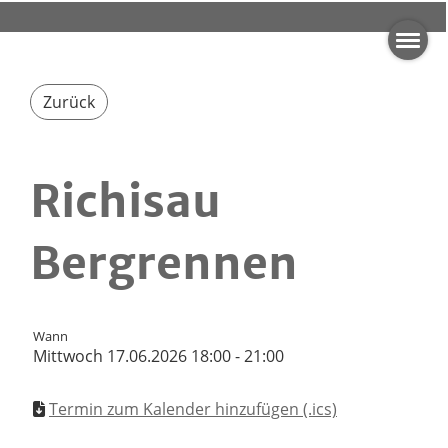
Zurück
Richisau
Bergrennen
Wann
Mittwoch 17.06.2026 18:00 - 21:00
Termin zum Kalender hinzufügen (.ics)